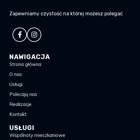
Zapewniamy czystość na której możesz polegać
NAWIGACJA
Strona główna
O nas
Usługi
Polecają nas
Realizacje
Kontakt
USŁUGI
Wspólnoty mieszkaniowe